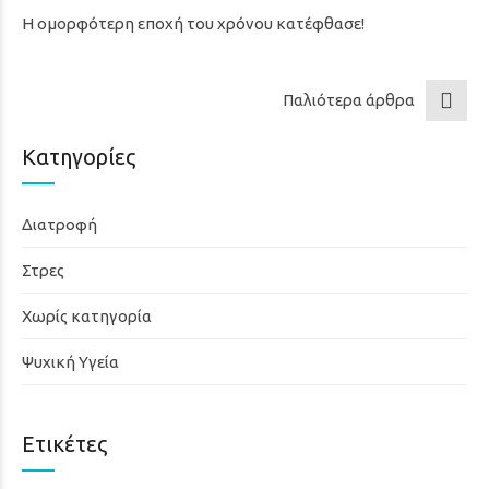
Η ομορφότερη εποχή του χρόνου κατέφθασε!
Παλιότερα άρθρα
Κατηγορίες
Διατροφή
Στρες
Χωρίς κατηγορία
Ψυχική Υγεία
Ετικέτες