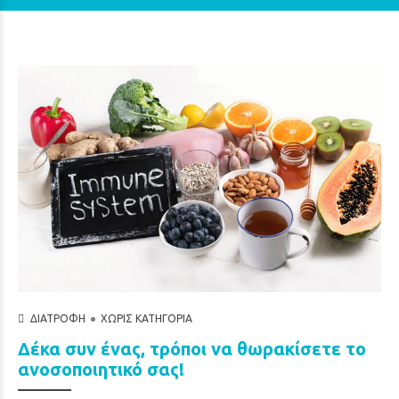
ΔΙΑΤΡΟΦΉ
ΧΩΡΊΣ ΚΑΤΗΓΟΡΊΑ
Δέκα συν ένας, τρόποι να θωρακίσετε το
ανοσοποιητικό σας!