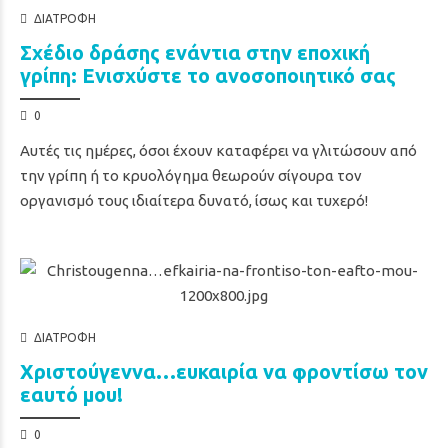
ΔΙΑΤΡΟΦΉ
Σχέδιο δράσης ενάντια στην εποχική
γρίπη: Ενισχύστε το ανοσοποιητικό σας
0
Αυτές τις ημέρες, όσοι έχουν καταφέρει να γλιτώσουν από
την γρίπη ή το κρυολόγημα θεωρούν σίγουρα τον
οργανισμό τους ιδιαίτερα δυνατό, ίσως και τυχερό!
ΔΙΑΤΡΟΦΉ
Χριστούγεννα…ευκαιρία να φροντίσω τον
εαυτό μου!
0