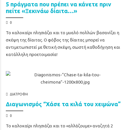
5 πράγματα που πρέπει να κάνετε πριν
πείτε «Ξεκινάω δίαιτα…»
0
Το καλοκαίρι πλησιάζει και το μυαλό πολλών βασανίζει η
σκέψη της δίαιτας. Ο φόβος της δίαιτας μπορεί να
αντιμετωπιστεί με θετική σκέψη, σωστή καθοδήγηση και
κατάλληλη προετοιμασία!
ΔΙΑΤΡΟΦΉ
Διαγωνισμός “Χάσε τα κιλά του χειμώνα”
0
Το καλοκαίρι πλησιάζει και το «αλλάζουμε» αναζητά 2