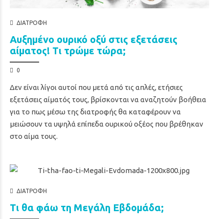
ΔΙΑΤΡΟΦΉ
Αυξημένο ουρικό οξύ στις εξετάσεις
αίματος! Τι τρώμε τώρα;
0
Δεν είναι λίγοι αυτοί που μετά από τις απλές, ετήσιες
εξετάσεις αίματός τους, βρίσκονται να αναζητούν βοήθεια
για το πως μέσω της διατροφής θα καταφέρουν να
μειώσουν τα υψηλά επίπεδα ουρικού οξέος που βρέθηκαν
στο αίμα τους.
ΔΙΑΤΡΟΦΉ
Τι θα φάω τη Μεγάλη Εβδομάδα;