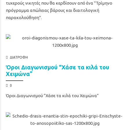
τυχερούς νικητές που θα κερδίσουν από ένα "Τρίμηνο
πρόγραμμα απώλειας βάρους και διαιτολογική
παρακολούθηση".
ΔΙΑΤΡΟΦΉ
Όροι Διαγωνισμού “Χάσε τα κιλά του
Χειμώνα”
0
Όροι Διαγωνισμού “Χάσε τα κιλά του Χειμώνα”