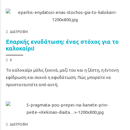
ΔΙΑΤΡΟΦΉ
Επαρκής ενυδάτωση: ένας στόχος για το
καλοκαίρι!
0
Το καλοκαίρι μόλις ξεκινά, μαζί του και η ζέστη, η έντονη
εφίδρωση και συχνά η αφυδάτωση. Πώς μπορείτε να
προστατευτείτε από αυτή;
ΔΙΑΤΡΟΦΉ