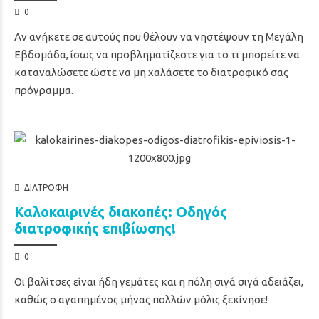
0
Αν ανήκετε σε αυτούς που θέλουν να νηστέψουν τη Μεγάλη
Εβδομάδα, ίσως να προβληματίζεστε για το τι μπορείτε να
καταναλώσετε ώστε να μη χαλάσετε το διατροφικό σας
πρόγραμμα.
ΔΙΑΤΡΟΦΉ
Καλοκαιρινές διακοπές: Οδηγός
διατροφικής επιβίωσης!
0
Οι βαλίτσες είναι ήδη γεμάτες και η πόλη σιγά σιγά αδειάζει,
καθώς ο αγαπημένος μήνας πολλών μόλις ξεκίνησε!