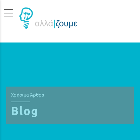
Χρήσιμα Άρθρα
Blog