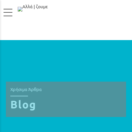
Χρήσιμα Άρθρα
Blog