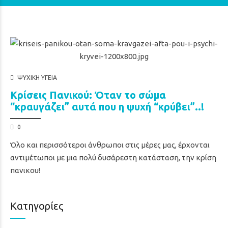
ΨΥΧΙΚΉ ΥΓΕΊΑ
Κρίσεις Πανικού: Όταν το σώμα
“κραυγάζει” αυτά που η ψυχή “κρύβει”..!
0
Όλο και περισσότεροι άνθρωποι στις μέρες μας, έρχονται
αντιμέτωποι με μια πολύ δυσάρεστη κατάσταση, την κρίση
πανικου!
Κατηγορίες