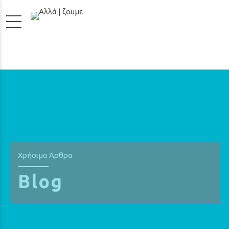
Χρήσιμα Άρθρα
Blog