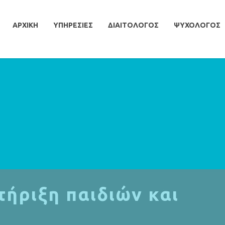
ΑΡΧΙΚΗ
ΥΠΗΡΕΣΙΕΣ
ΔΙΑΙΤΟΛΟΓΟΣ
ΨΥΧΟΛΟΓΟΣ
ήριξη παιδιών και