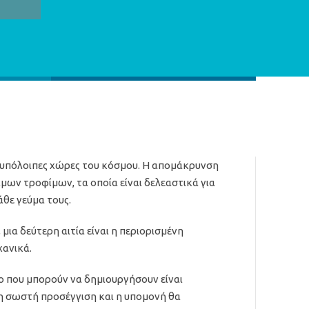
ς υπόλοιπες χώρες του κόσμου. Η απομάκρυνση
ων τροφίμων, τα οποία είναι δελεαστικά για
άθε γεύμα τους.
μια δεύτερη αιτία είναι η περιορισμένη
χανικά.
 που μπορούν να δημιουργήσουν είναι
 η σωστή προσέγγιση και η υπομονή θα