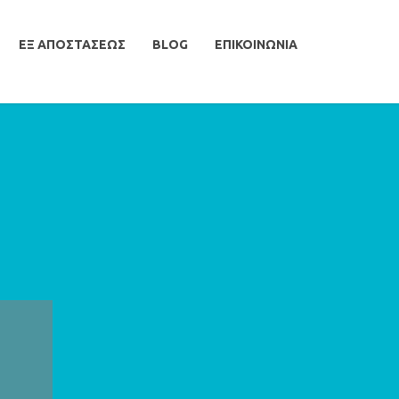
ΕΞ ΑΠΟΣΤΑΣΕΩΣ
BLOG
ΕΠΙΚΟΙΝΩΝΙΑ