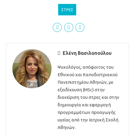
ΣΤΡΕΣ
Ελένη Βασιλοπούλου
Ψυχολόγος, απόφοιτος του
Εθνικού και Καποδιστριακού
Πανεπιστημίου Αθηνών, με
εξειδίκευση (MSc) στην
διαχείριση του στρες και στην
δημιουργία και εφαρμογή
προγραμμάτων προαγωγής
υγείας από την Ιατρική Σχολή
Αθηνών.