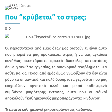
Στρες
Που “κρύβεται” το στρες;
0
Οι περισσότεροι από εμάς όταν μας ρωτούν τι είναι αυτό
που μπορεί να μας προκαλέσει στρες ή να μας αγχώσει
συνήθως σκεφτόμαστε αρκετά δύσκολες καταστάσεις
όπως η απώλεια εργασίας, τα οικονομικά προβλήματα, μια
ασθένεια κ.α. Πόσοι από εμάς όμως γνωρίζουν ότι δεν είναι
μόνο τα σημαντικά και πολύ δυσάρεστα γεγονότα που μας
επηρεάζουν αρνητικά αλλά και μικρά καθημερινά
συμβάντα μικρότερης έντασης, αυτά που οι ειδικοί
αποκαλούν “καθημερινούς μικροπαράγοντες κινδύνου”.
Τι είναι οι καθημερινοί μικροπαράγοντες κινδύνου;