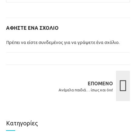
ΑΦΉΣΤΕ ΈΝΑ ΣΧΌΛΙΟ
Πρέπει να είστε
συνδεμένος
για να γράψετε ένα σχόλιο.
ΕΠΌΜΕΝΟ
Ανέμελα παιδιά… ίσως και όχι!
Κατηγορίες