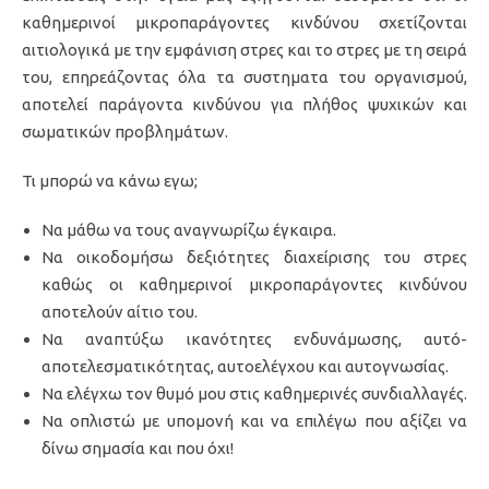
καθημερινοί μικροπαράγοντες κινδύνου σχετίζονται
αιτιολογικά με την εμφάνιση στρες και το στρες με τη σειρά
του, επηρεάζοντας όλα τα συστηματα του οργανισμού,
αποτελεί παράγοντα κινδύνου για πλήθος ψυχικών και
σωματικών προβλημάτων.
Τι μπορώ να κάνω εγω;
Να μάθω να τους αναγνωρίζω έγκαιρα.
Να οικοδομήσω δεξιότητες διαχείρισης του στρες
καθώς οι καθημερινοί μικροπαράγοντες κινδύνου
αποτελούν αίτιο του.
Να αναπτύξω ικανότητες ενδυνάμωσης, αυτό-
αποτελεσματικότητας, αυτοελέγχου και αυτογνωσίας.
Να ελέγχω τον θυμό μου στις καθημερινές συνδιαλλαγές.
Να οπλιστώ με υπομονή και να επιλέγω που αξίζει να
δίνω σημασία και που όχι!