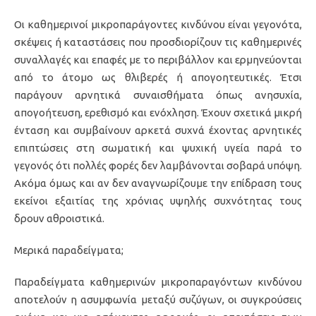
Oι καθημερινοί μικροπαράγοντες κινδύνου είναι γεγονότα,
σκέψεις ή καταστάσεις που προσδιορίζουν τις καθημερινές
συναλλαγές και επαφές με το περιβάλλον και ερμηνεύονται
από το άτομο ως θλιβερές ή απογοητευτικές. Έτσι
παράγουν αρνητικά συναισθήματα όπως ανησυχία,
απογοήτευση, ερεθισμό και ενόχληση. Έχουν σχετικά μικρή
ένταση και συμβαίνουν αρκετά συχνά έχοντας αρνητικές
επιπτώσεις στη σωματική και ψυχική υγεία παρά το
γεγονός ότι πολλές φορές δεν λαμβάνονται σοβαρά υπόψη.
Ακόμα όμως και αν δεν αναγνωρίζουμε την επίδραση τους
εκείνοι εξαιτίας της χρόνιας υψηλής συχνότητας τους
δρουν αθροιστικά.
Μερικά παραδείγματα;
Παραδείγματα καθημερινών μικροπαραγόντων κινδύνου
αποτελούν η ασυμφωνία μεταξύ συζύγων, οι συγκρούσεις